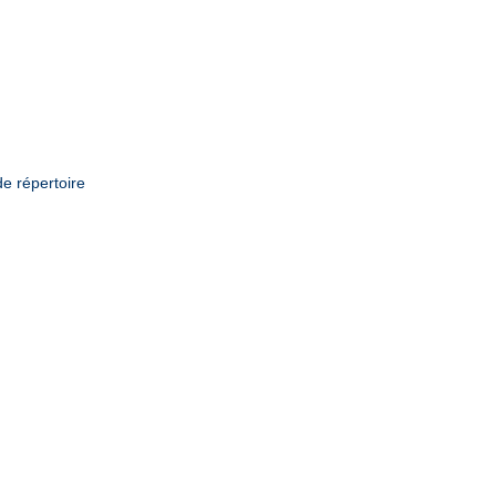
de répertoire