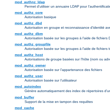
mod_authnz_ldap
Permet d'utiliser un annuaire LDAP pour l'authentifica
mod_authz_core
Autorisation basique
mod_authz_dbd
Autorisation en groupe et reconnaissance d'identité a
mod_authz_dbm
Autorisation basée sur les groupes à l'aide de fichiers
mod_authz_groupfile
Autorisation basée sur les groupes à l'aide de fichiers 
mod_authz_host
Autorisations de groupe basées sur l'hôte (nom ou adr
mod_authz_owner
Autorisation basée sur l'appartenance des fichiers
mod_authz_user
Autorisation basée sur l'utilisateur
mod_autoindex
Génère automatiquement des index de répertoires d'u
mod_buffer
Support de la mise en tampon des requêtes
mod_cache