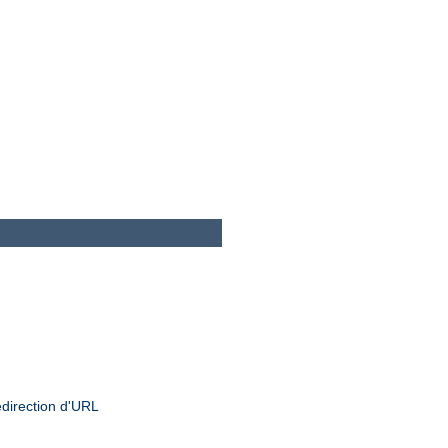
edirection d'URL