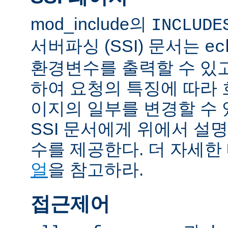
mod_include의
INCLUDE
서버파싱 (SSI) 문서는
ec
환경변수를 출력할 수 있
하여 요청의 특징에 따라
이지의 일부를 변경할 수 
SSI 문서에게 위에서 설명
수를 제공한다. 더 자세한
얼
을 참고하라.
접근제어