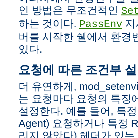
인 방법은 무조건적인
Se
하는 것이다.
지
PassEnv
버를 시작한 쉘에서 환경
있다.
요청에 따른 조건부 
더 유연하게, mod_sete
는 요청마다 요청의 특징
설정한다. 예를 들어, 특정 
Agent) 요청하거나 특정 R
리지 않았다) 헤더가 있는