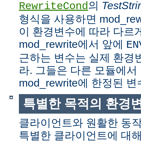
의
TestStri
RewriteCond
형식을 사용하면 mod_rew
이 환경변수에 따라 다르
mod_rewrite에서 앞에
EN
근하는 변수는 실제 환경
라. 그들은 다른 모듈에서
mod_rewrite에 한정된 변
특별한 목적의 환경
클라이언트와 원활한 동
특별한 클라이언트에 대해