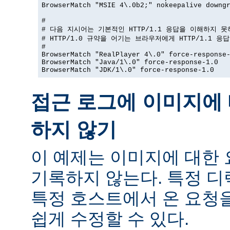
BrowserMatch "MSIE 4\.0b2;" nokeepalive downgr
#

# 다음 지시어는 기본적인 HTTP/1.1 응답을 이해하지 못
# HTTP/1.0 규약을 어기는 브라우저에게 HTTP/1.1 응
#

BrowserMatch "RealPlayer 4\.0" force-response-
BrowserMatch "Java/1\.0" force-response-1.0

BrowserMatch "JDK/1\.0" force-response-1.0
접근 로그에 이미지에 
하지 않기
이 예제는 이미지에 대한
기록하지 않는다. 특정 
특정 호스트에서 온 요청
쉽게 수정할 수 있다.