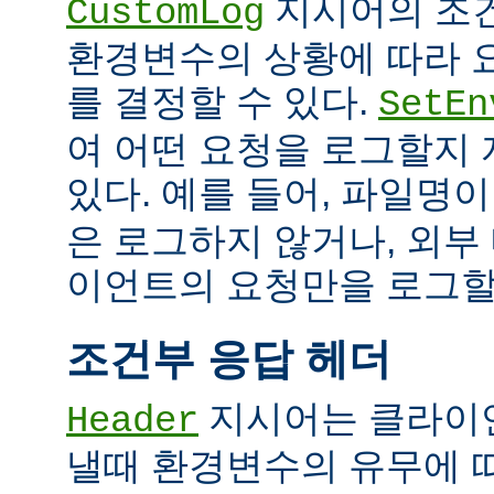
지시어의 조
CustomLog
환경변수의 상황에 따라 
를 결정할 수 있다.
SetEn
여 어떤 요청을 로그할지
있다. 예를 들어, 파일명
은 로그하지 않거나, 외부
이언트의 요청만을 로그할 
조건부 응답 헤더
지시어는 클라이
Header
낼때 환경변수의 유무에 따