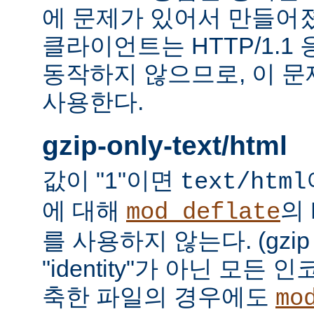
에 문제가 있어서 만들어졌다.
클라이언트는 HTTP/1.1
동작하지 않으므로, 이 
사용한다.
gzip-only-text/html
값이 "1"이면
text/html
에 대해
의
mod_deflate
를 사용하지 않는다. (gzi
"identity"가 아닌 모든
축한 파일의 경우에도
mo