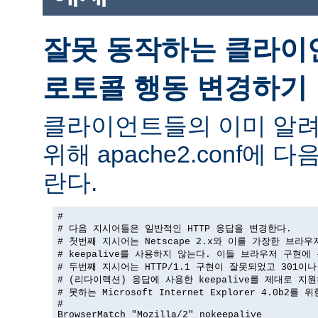
잘못 동작하는 클라이
로토콜 행동 변경하기
클라이언트들의 이미 알려
위해 apache2.conf에
란다.
#

# 다음 지시어들은 일반적인 HTTP 응답을 변경한다.

# 첫번째 지시어는 Netscape 2.x와 이를 가장한 브라우
# keepalive를 사용하지 않는다. 이들 브라우저 구현에 
# 두번째 지시어는 HTTP/1.1 구현이 잘못되었고 301이나 
# (리다이렉션) 응답에 사용한 keepalive를 제대로 지원
# 못하는 Microsoft Internet Explorer 4.0b2를 
#

BrowserMatch "Mozilla/2" nokeepalive
