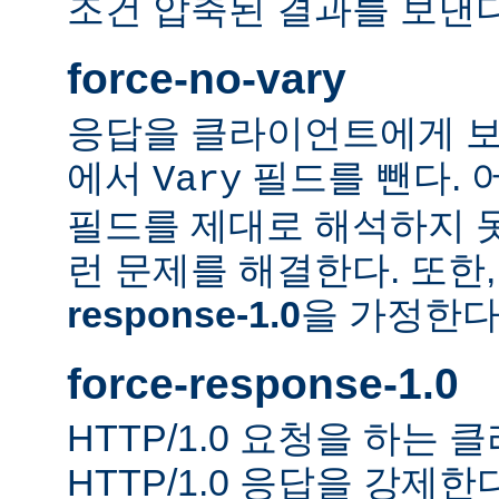
조건 압축된 결과를 보낸다
force-no-vary
응답을 클라이언트에게 보
에서
필드를 뺀다. 
Vary
필드를 제대로 해석하지 못
런 문제를 해결한다. 또한
response-1.0
을 가정한다
force-response-1.0
HTTP/1.0 요청을 하는
HTTP/1.0 응답을 강제한