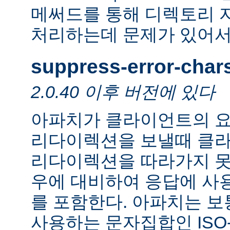
메써드를 통해 디렉토리 
처리하는데 문제가 있어서
suppress-error-char
2.0.40 이후 버전에 있다
아파치가 클라이언트의 요
리다이렉션을 보낼때 클
리다이렉션을 따라가지 못
우에 대비하여 응답에 사
를 포함한다. 아파치는 보
사용하는 문자집합인 ISO-