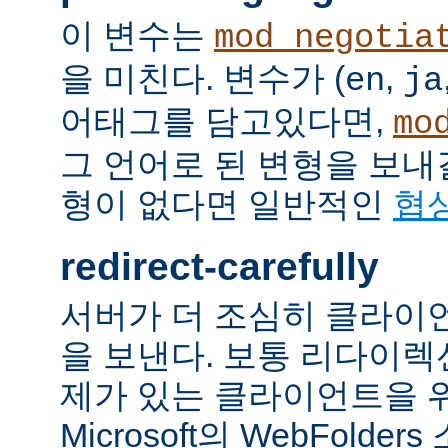
이 변수는
mod_negotia
을 미친다. 변수가 (
,
en
ja
어태그를 담고있다면,
mo
그 언어로 된 변형을 보내
형이 없다면 일반적인
협
redirect-carefully
서버가 더 조심히 클라이
을 보낸다. 보통 리다이
제가 있는 클라이언트을 
Microsoft의 WebFolde