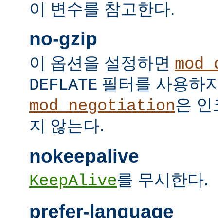
이 변수를 참고한다.
no-gzip
이 옵션을 설정하면
mod_
필터를 사용하지
DEFLATE
은 인
mod_negotiation
지 않는다.
nokeepalive
를 무시한다.
KeepAlive
prefer-language