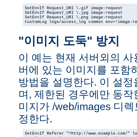
SetEnvIf Request_URI \.gif image-request

SetEnvIf Request_URI \.jpg image-request

SetEnvIf Request_URI \.png image-request

CustomLog logs/access_log common env=!image-r
"이미지 도둑" 방지
이 예는 현재 서버외의 
버에 있는 이미지를 포함
방법을 설명한다. 이 설
며, 제한된 경우에만 동작
미지가 /web/images 
정한다.
SetEnvIf Referer "^http://www.example.com/" lo