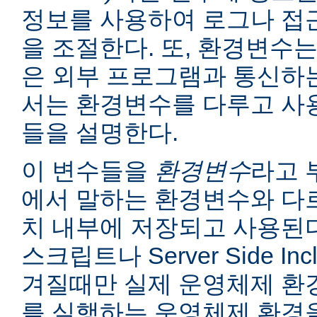
정보를 사용하여 로그나 접
을 조절한다. 또, 환경변수는
은 외부 프로그램과 통신하는
서는 환경변수를 다루고 사
들을 설명한다.
이 변수들을
환경변수
라고 
에서 말하는 환경변수와 다르
치 내부에 저장되고 사용된다
스크립트나 Server Side I
겨질때만 실제 운영체제 환
를 실행하는 운영체제 환경