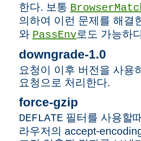
한다. 보통
BrowserMatc
의하여 이런 문제를 해결
와
로도 가능하다
PassEnv
downgrade-1.0
요청이 이후 버전을 사용하더
요청으로 처리한다.
force-gzip
필터를 사용할때
DEFLATE
라우저의 accept-encod