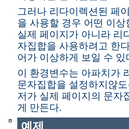
그러나 리다이렉션된 페이
을 사용할 경우 어떤 이
실제 페이지가 아니라 리
자집합을 사용하려고 한다.
어가 이상하게 보일 수 있
이 환경변수는 아파치가 
문자집합을 설정하지않도록
저가 실제 페이지의 문자
게 만든다.
예제