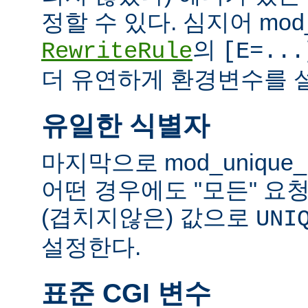
정할 수 있다. 심지어 mod_
의
RewriteRule
[E=...
더 유연하게 환경변수를 설
유일한 식별자
마지막으로 mod_unique
어떤 경우에도 "모든" 요
(겹치지않은) 값으로
UNI
설정한다.
표준 CGI 변수