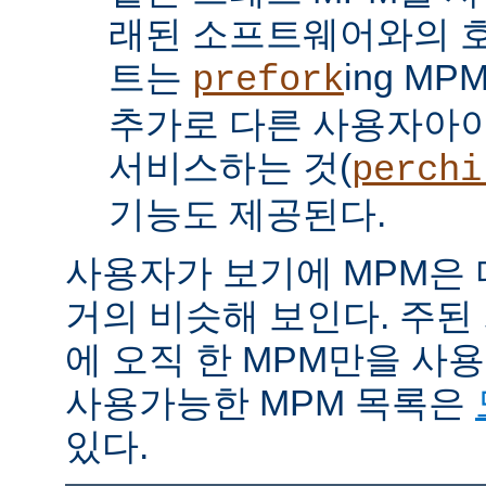
래된 소프트웨어와의 
트는
ing M
prefork
추가로 다른 사용자아
서비스하는 것(
perchi
기능도 제공된다.
사용자가 보기에 MPM은
거의 비슷해 보인다. 주된
에 오직 한 MPM만을 사
사용가능한 MPM 목록은
있다.