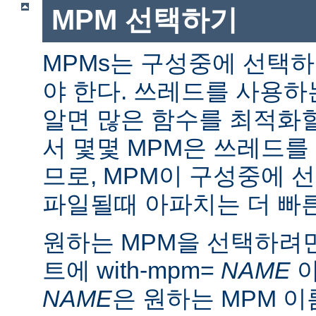
MPM 선택하기
MPMs는 구성중에 선택
야 한다. 쓰레드를 사용
알면 많은 함수를 최적화할
서 몇몇 MPM은 쓰레드를
므로, MPM이 구성중에 
파일될때 아파치는 더 빠른
원하는 MPM을 선택하려면 ./
트에 with-mpm=
NAME
아
NAME
은 원하는 MPM 이