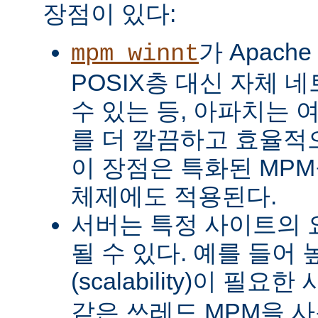
장점이 있다:
가 Apach
mpm_winnt
POSIX층 대신 자체 
수 있는 등, 아파치는 
를 더 깔끔하고 효율적으
이 장점은 특화된 MP
체제에도 적용된다.
서버는 특정 사이트의 
될 수 있다. 예를 들어
(scalability)이 필요
같은 쓰레드 MPM을 