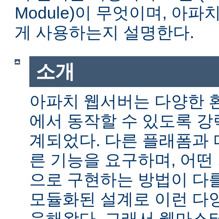
Module)이 무엇이며, 아
게 사용하는지 설명한다.
소개
아파치 웹서버는 다양한 
에서 동작할 수 있도록 
계되었다. 다른 플래폼과 
른 기능을 요구하며, 어떤
으로 구현하는 방법이 다를
모듈화된 설계로 이런 다
응해왔다. 그래서 웹마스