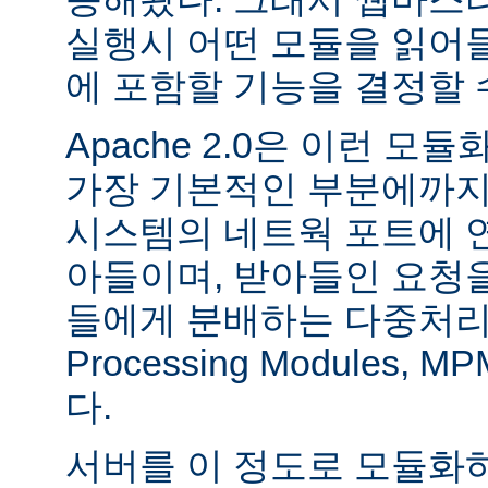
실행시 어떤 모듈을 읽어
에 포함할 기능을 결정할 
Apache 2.0은 이런 
가장 기본적인 부분에까지
시스템의 네트웍 포트에 
아들이며, 받아들인 요청
들에게 분배하는 다중처리 모듈
Processing Modules,
다.
서버를 이 정도로 모듈화