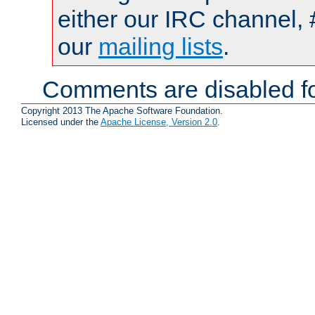
either our IRC channel, 
our
mailing lists
.
Comments are disabled fo
Copyright 2013 The Apache Software Foundation.
Licensed under the
Apache License, Version 2.0
.