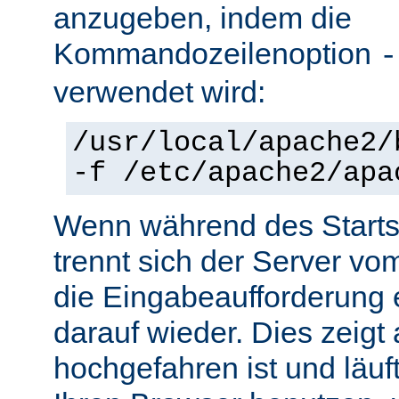
anzugeben, indem die
Kommandozeilenoption
-
verwendet wird:
/usr/local/apache2/
-f /etc/apache2/apa
Wenn während des Starts 
trennt sich der Server vo
die Eingabeaufforderung e
darauf wieder. Dies zeigt
hochgefahren ist und läuf