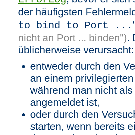
der häufigsten Fehlermeld
to bind to Port ...
nicht an Port ... binden")
.
üblicherweise verursacht:
entweder durch den Ve
an einem privilegierten 
während man nicht als 
angemeldet ist,
oder durch den Versuc
starten, wenn bereits 