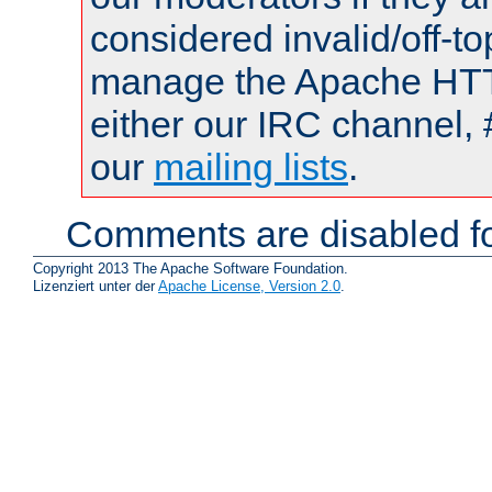
considered invalid/off-t
manage the Apache HTTP
either our IRC channel, 
our
mailing lists
.
Comments are disabled fo
Copyright 2013 The Apache Software Foundation.
Lizenziert unter der
Apache License, Version 2.0
.