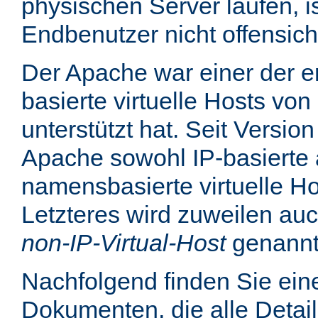
physischen Server laufen, is
Endbenutzer nicht offensicht
Der Apache war einer der er
basierte virtuelle Hosts von
unterstützt hat. Seit Version
Apache sowohl IP-basierte 
namensbasierte virtuelle Ho
Letzteres wird zuweilen au
non-IP-Virtual-Host
genannt
Nachfolgend finden Sie eine
Dokumenten, die alle Detail