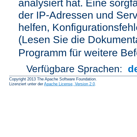
analysiert hat. Eine sorgf
der IP-Adressen und Ser
helfen, Konfigurationsfeh
(Lesen Sie die Dokument
Programm für weitere Bef
Verfügbare Sprachen:
d
Copyright 2013 The Apache Software Foundation.
Lizenziert unter der
Apache License, Version 2.0
.