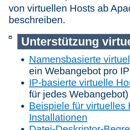
von virtuellen Hosts ab Apa
beschreiben.
Unterstützung virtu
Namensbasierte virtuel
ein Webangebot pro IP
IP-basierte virtuelle Ho
für jedes Webangebot)
Beispiele für virtuelles
Installationen
Datei-Deskriptor-Begr