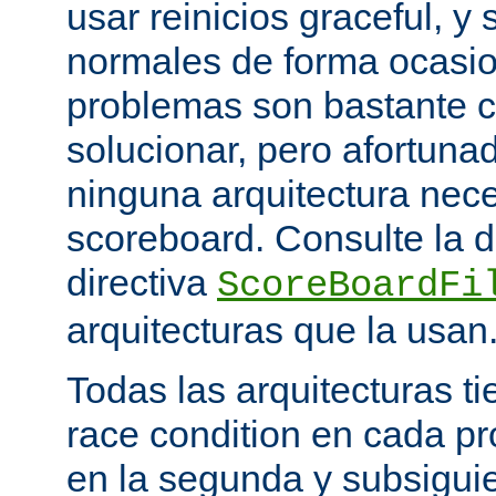
usar reinicios graceful, y 
normales de forma ocasio
problemas son bastante 
solucionar, pero afortun
ninguna arquitectura nece
scoreboard. Consulte la 
directiva
ScoreBoardFi
arquitecturas que la usan
Todas las arquitecturas 
race condition en cada pr
en la segunda y subsigui