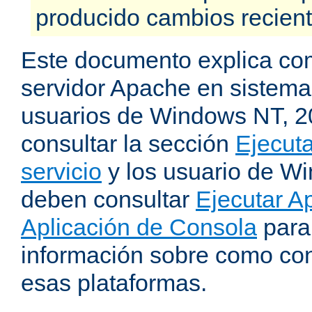
producido cambios recien
Este documento explica como
servidor Apache en sistemas
usuarios de Windows NT, 
consultar la sección
Ejecut
servicio
y los usuario de W
deben consultar
Ejecutar 
Aplicación de Consola
para
información sobre como con
esas plataformas.