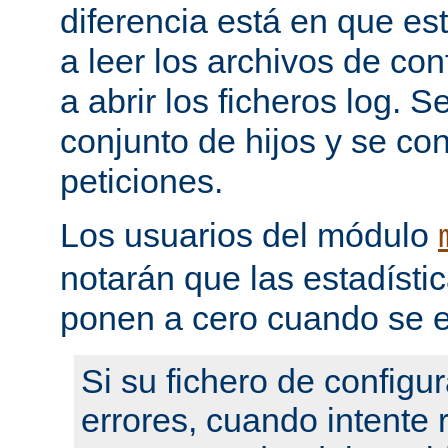
diferencia está en que es
a leer los archivos de con
a abrir los ficheros log. 
conjunto de hijos y se con
peticiones.
Los usuarios del módulo
notarán que las estadístic
ponen a cero cuando se e
Si su fichero de configu
errores, cuando intente re