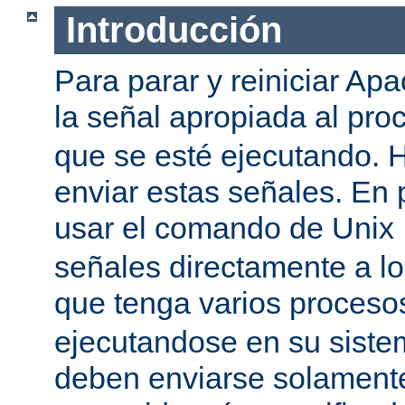
Introducción
Para parar y reiniciar Ap
la señal apropiada al pr
que se esté ejecutando.
enviar estas señales. En 
usar el comando de Unix
señales directamente a l
que tenga varios proces
ejecutandose en su siste
deben enviarse solamente