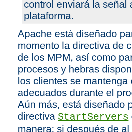
control enviará la seña
plataforma.
Apache está diseñado par
momento la directiva de c
de los MPM, así como pa
procesos y hebras disponi
los clientes se mantenga 
adecuados durante el proc
Aún más, está diseñado p
directiva
StartServers
manera: si después de a