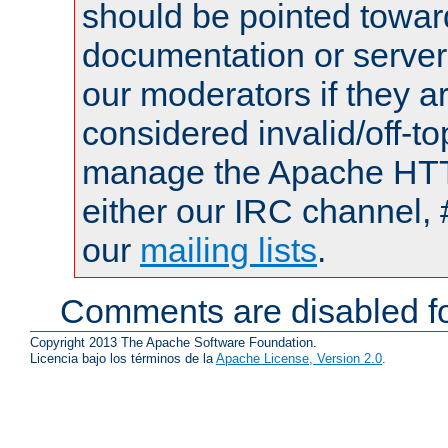
should be pointed towar
documentation or serve
our moderators if they a
considered invalid/off-t
manage the Apache HTTP
either our IRC channel, 
our
mailing lists
.
Comments are disabled fo
Copyright 2013 The Apache Software Foundation.
Licencia bajo los términos de la
Apache License, Version 2.0
.