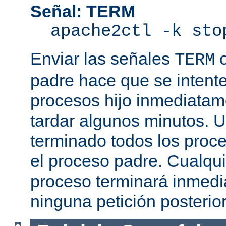
Señal: TERM
apache2ctl -k sto
Enviar las señales
TERM
padre hace que se intente
procesos hijo inmediatam
tardar algunos minutos. 
terminado todos los proce
el proceso padre. Cualqui
proceso terminará inmedi
ninguna petición posterio