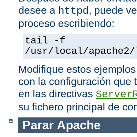
desee a
, puede ve
httpd
proceso escribiendo:
tail -f
/usr/local/apache2/
Modifique estos ejemplos
con la configuración que 
en las directivas
Server
su fichero principal de co
Parar Apache