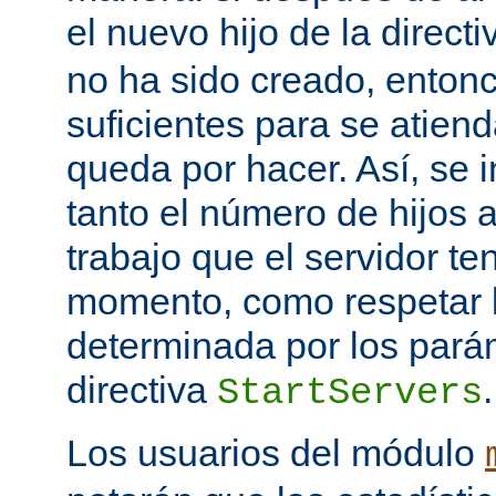
el nuevo hijo de la direct
no ha sido creado, entonc
suficientes para se atiend
queda por hacer. Así, se 
tanto el número de hijos 
trabajo que el servidor t
momento, como respetar l
determinada por los pará
directiva
.
StartServers
Los usuarios del módulo