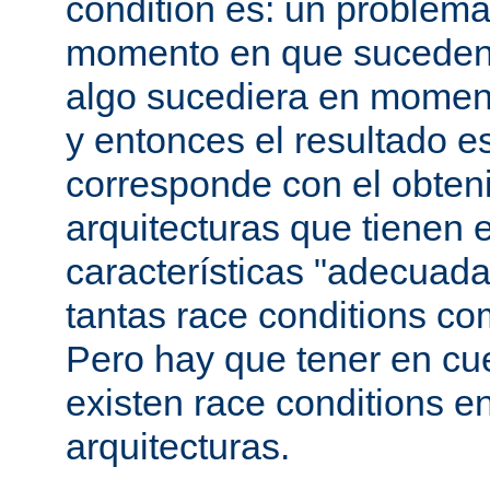
condition es: un problema
momento en que suceden 
algo sucediera en momen
y entonces el resultado 
corresponde con el obteni
arquitecturas que tienen 
características "adecuada
tantas race conditions co
Pero hay que tener en cu
existen race conditions e
arquitecturas.