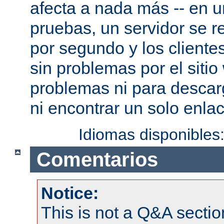
afecta a nada más -- en 
pruebas, un servidor se re
por segundo y los cliente
sin problemas por el sitio
problemas ni para descar
ni encontrar un solo enlac
Idiomas disponibles
Comentarios
Notice:
This is not a Q&A sect