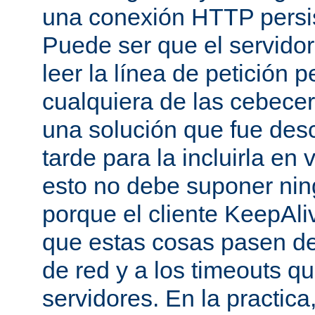
una conexión HTTP persis
Puede ser que el servido
leer la línea de petición p
cualquiera de las cebecer
una solución que fue des
tarde para la incluirla en 
esto no debe suponer ni
porque el cliente KeepAli
que estas cosas pasen de
de red y a los timeouts q
servidores. En la practic