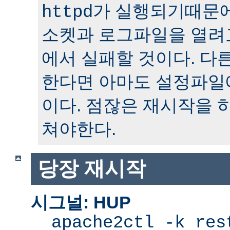
가 실행되기때문에
httpd
소켓과 로그파일을 열려
에서 실패할 것이다. 다
한다면 아마도 설정파일
이다. 점잖은 재시작을 
쳐야한다.
당장 재시작
시그널: HUP
apache2ctl -k res