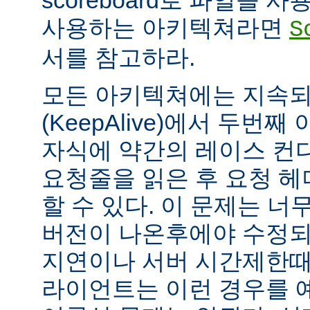
scoreboard로 파일을 
사용하는 아키텍쳐라면
S
서를 참고하라.
모든 아키텍쳐에는 지속되는
(KeepAlive)에서 두번
자식에 약간의 레이스 컨
요청줄을 읽은 후 요청 
할 수 있다. 이 문제는 너무
버전이 나온후에야 수정되
지연이나 서버 시간제한때문에
라이언트는 이런 경우를 