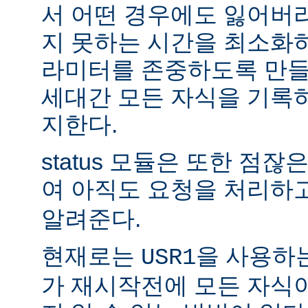
서 어떤 경우에도 잃어버
지 못하는 시간을 최소화
라미터를 존중하도록 만들
세대간 모든 자식을 기록
지한다.
status 모듈은 또한 점
여 아직도 요청을 처리하
알려준다.
현재로는
을 사용하
USR1
가 재시작전에 모든 자식