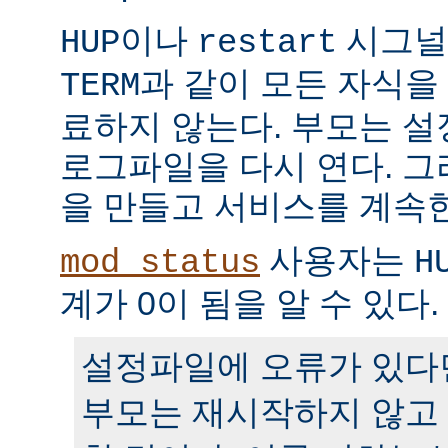
이나
시그널
HUP
restart
과 같이 모든 자식을
TERM
료하지 않는다. 부모는 
로그파일을 다시 연다. 
을 만들고 서비스를 계속
사용자는
mod_status
H
계가 0이 됨을 알 수 있다.
설정파일에 오류가 있다
부모는 재시작하지 않고