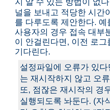
지 알 수 있는 방법이 없다
널을 보내고 적당한 시간
를 다루도록 제안한다. 예
사용자의 경우 접속 대부분
이 안걸린다면, 이전 로그
기다린다.
설정파일에 오류가 있다
는 재시작하지 않고 오류
또, 점잖은 재시작의 경
실행되도록 놔둔다. (자