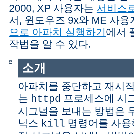
2000, XP 사용자는
서비스로
서, 윈도우즈 9x와 ME 사
으로 아파치 실행하기
에서 
작법을 알 수 있다.
소개
아파치를 중단하고 재시작
는
프로세스에 시그
httpd
시그널을 보내는 방법은 
닉스
명령어를 사용
kill