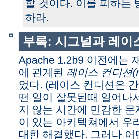
할 것이다. 이를 피하는
하라.
부록: 시그널과 레이
Apache 1.2b9 이전에
에 관계된
레이스 컨디션(race
었다. (레이스 컨디션은 
떤 일이 잘못된때 일어나
지 않는 시간에 민감한 문제
이 있는 아키텍쳐에서 우
대한 해결했다. 그러나 