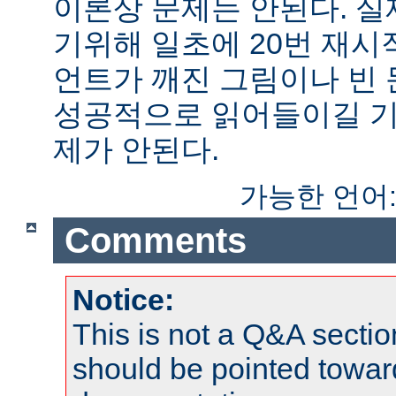
이론상 문제는 안된다. 
기위해 일초에 20번 재시
언트가 깨진 그림이나 빈
성공적으로 읽어들이길 기
제가 안된다.
가능한 언어
Comments
Notice:
This is not a Q&A sect
should be pointed towar