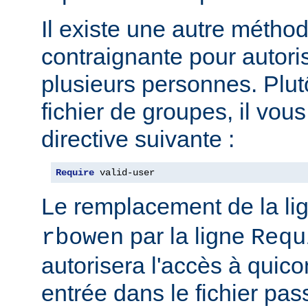
Il existe une autre métho
contraignante pour autoris
plusieurs personnes. Plut
fichier de groupes, il vous 
directive suivante :
Require
 valid-user
Le remplacement de la li
par la ligne
rbowen
Requ
autorisera l'accès à qui
entrée dans le fichier pas