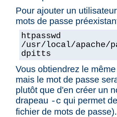
Pour ajouter un utilisateur
mots de passe préexistant
htpasswd
/usr/local/apache/p
dpitts
Vous obtiendrez le même 
mais le mot de passe sera 
plutôt que d'en créer un n
drapeau
qui permet de
-c
fichier de mots de passe).