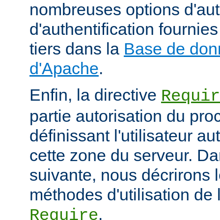
nombreuses options d'aut
d'authentification fourni
tiers dans la
Base de don
d'Apache
.
Enfin, la directive
Requir
partie autorisation du pr
définissant l'utilisateur a
cette zone du serveur. Da
suivante, nous décrirons l
méthodes d'utilisation de l
.
Require