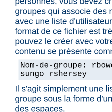
personnes, vous devez cré
groupes qui associe des
avec une liste d'utilisate
format de ce fichier est tr
pouvez le créer avec votre
contenu se présente comm
Nom-de-groupe: rbow
sungo rshersey
Il s'agit simplement une 
groupe sous la forme d'un
des espaces.