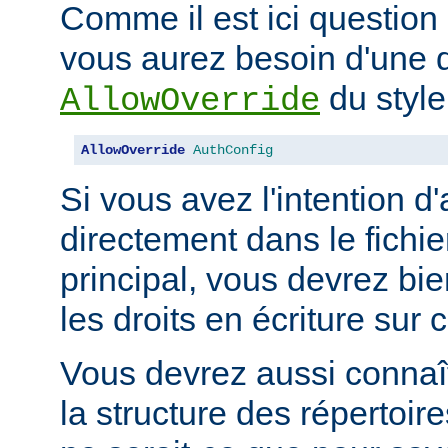
Comme il est ici question 
vous aurez besoin d'une d
du style
AllowOverride
AllowOverride
AuthConfig
Si vous avez l'intention d'
directement dans le fichie
principal, vous devrez b
les droits en écriture sur c
Vous devrez aussi connaît
la structure des répertoir