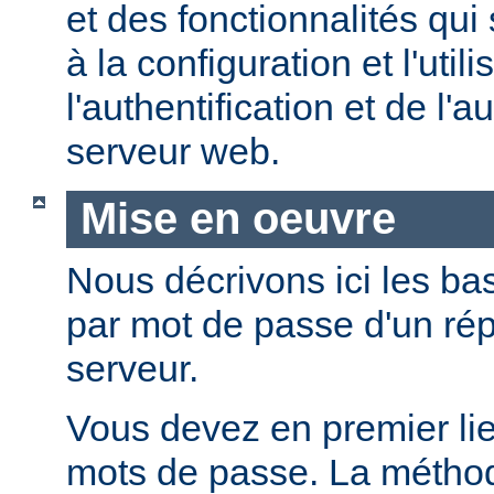
et des fonctionnalités qui
à la configuration et l'util
l'authentification et de l'a
serveur web.
Mise en oeuvre
Nous décrivons ici les bas
par mot de passe d'un rép
serveur.
Vous devez en premier lie
mots de passe. La métho