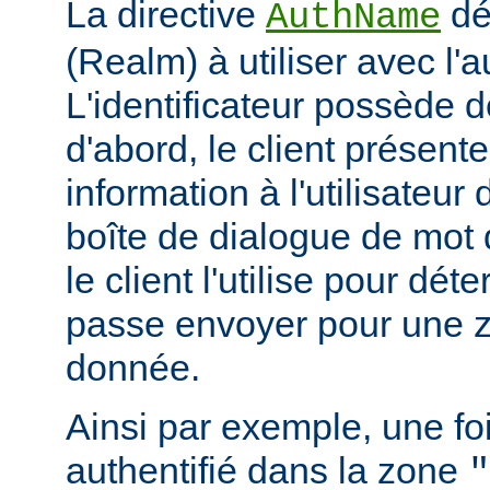
La directive
déf
AuthName
(Realm) à utiliser avec l'a
L'identificateur possède d
d'abord, le client présent
information à l'utilisateur
boîte de dialogue de mot 
le client l'utilise pour dé
passe envoyer pour une z
donnée.
Ainsi par exemple, une foi
authentifié dans la zone
"