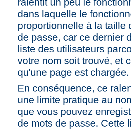
ralentit un peu le foncti
dans laquelle le fonctionn
proportionnelle à la taille
de passe, car ce dernier do
liste des utilisateurs par
votre nom soit trouvé, et 
qu'une page est chargée.
En conséquence, ce rale
une limite pratique au nom
que vous pouvez enregistr
de mots de passe. Cette li