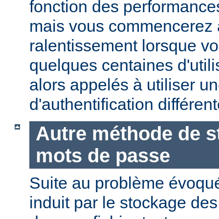
fonction des performances
mais vous commencerez 
ralentissement lorsque vo
quelques centaines d'utili
alors appelés à utiliser 
d'authentification différent
Autre méthode de s
mots de passe
Suite au problème évoqu
induit par le stockage de