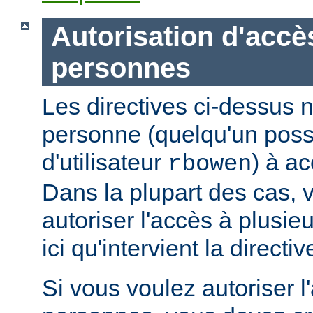
Autorisation d'accè
personnes
Les directives ci-dessus n
personne (quelqu'un pos
d'utilisateur
) à ac
rbowen
Dans la plupart des cas, 
autoriser l'accès à plusie
ici qu'intervient la directi
Si vous voulez autoriser l