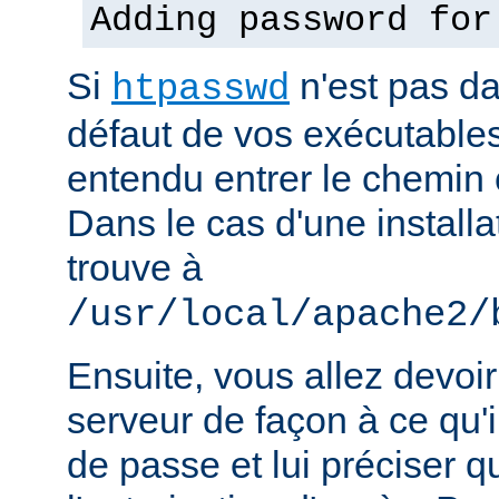
Adding password for
Si
n'est pas d
htpasswd
défaut de vos exécutable
entendu entrer le chemin 
Dans le cas d'une installat
trouve à
/usr/local/apache2/
Ensuite, vous allez devoir
serveur de façon à ce qu
de passe et lui préciser qu