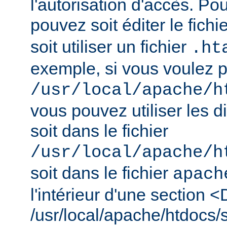
l'autorisation d'accès. Pou
pouvez soit éditer le fichi
soit utiliser un fichier
.ht
exemple, si vous voulez pr
/usr/local/apache/h
vous pouvez utiliser les d
soit dans le fichier
/usr/local/apache/h
soit dans le fichier
apach
l'intérieur d'une section <
/usr/local/apache/htdocs/s