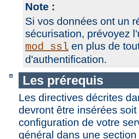
Note :
Si vos données ont un r
sécurisation, prévoyez l'
en plus de to
mod_ssl
d'authentification.
Les prérequis
Les directives décrites dan
devront être insérées soit
configuration de votre ser
général dans une sectio