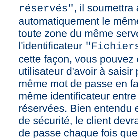
, il soumettr
réservés"
automatiquement le même
toute zone du même serv
l'identificateur
"Fichier
cette façon, vous pouvez 
utilisateur d'avoir à saisir 
même mot de passe en fai
même identificateur entre
réservées. Bien entendu e
de sécurité, le client de
de passe chaque fois que