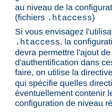
au niveau de la configurat
(fichiers
)
.htaccess
Si vous envisagez l'utilisa
, la configura
.htaccess
devra permettre l'ajout de
d'authentification dans ce
faire, on utilise la directiv
qui spécifie quelles direc
éventuellement contenir le
configuration de niveau ré