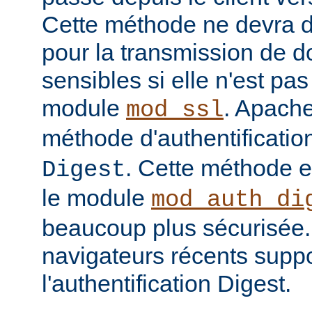
Cette méthode ne devra do
pour la transmission de 
sensibles si elle n'est pa
module
. Apache
mod_ssl
méthode d'authentificatio
. Cette méthode 
Digest
le module
mod_auth_di
beaucoup plus sécurisée.
navigateurs récents suppo
l'authentification Digest.