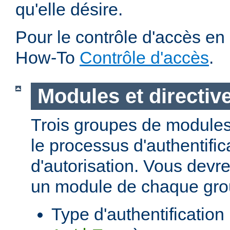
qu'elle désire.
Pour le contrôle d'accès en 
How-To
Contrôle d'accès
.
Modules et directiv
Trois groupes de modules
le processus d'authentific
d'autorisation. Vous devre
un module de chaque gro
Type d'authentification (