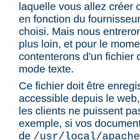
laquelle vous allez créer c
en fonction du fournisseur
choisi. Mais nous entrero
plus loin, et pour le mom
contenterons d'un fichier
mode texte.
Ce fichier doit être enregi
accessible depuis le web,
les clients ne puissent pa
exemple, si vos documents
de
/usr/local/apache