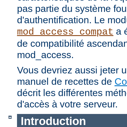
pas partie du système fou
d'authentification. Le mod
a é
mod_access_compat
de compatibilité ascenda
mod_access.
Vous devriez aussi jeter u
manuel de recettes de
Co
décrit les différentes mét
d'accès à votre serveur.
Introduction