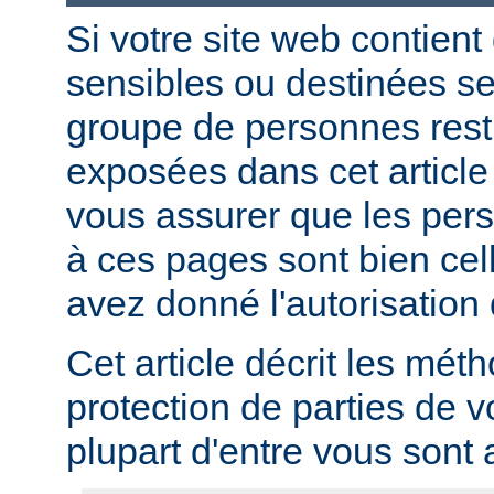
Si votre site web contient
sensibles ou destinées s
groupe de personnes restr
exposées dans cet article
vous assurer que les per
à ces pages sont bien cel
avez donné l'autorisation 
Cet article décrit les mét
protection de parties de v
plupart d'entre vous sont a