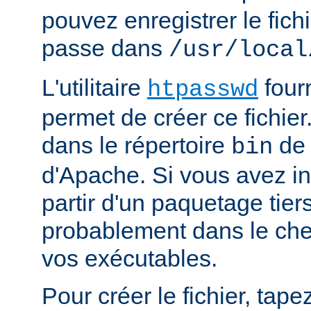
pouvez enregistrer le fich
passe dans
/usr/local
L'utilitaire
four
htpasswd
permet de créer ce fichier
dans le répertoire
de 
bin
d'Apache. Si vous avez in
partir d'un paquetage tiers
probablement dans le che
vos exécutables.
Pour créer le fichier, tapez