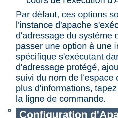
Par défaut, ces options s
l'instance d'apache s'exé
d'adressage du système d'
passer une option à une 
spécifique s'exécutant d
d'adressage protégé, ajou
suivi du nom de l'espace
plus d'informations, tape
la ligne de commande.
Configuration d'Ap