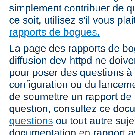
simplement contribuer de 
ce soit, utilisez s'il vous pla
rapports de bogues.
La page des rapports de bog
diffusion dev-httpd ne doiven
pour poser des questions à
configuration ou du lancem
de soumettre un rapport de
question, consultez ce doc
questions
ou tout autre suje
documentation en rapport a