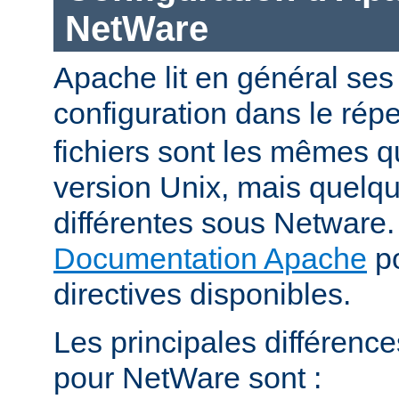
NetWare
Apache lit en général ses 
configuration dans le répe
fichiers sont les mêmes q
version Unix, mais quelqu
différentes sous Netware. 
Documentation Apache
po
directives disponibles.
Les principales différenc
pour NetWare sont :