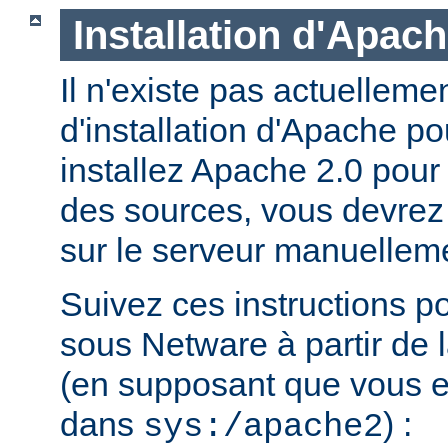
Installation d'Apac
Il n'existe pas actuellem
d'installation d'Apache p
installez Apache 2.0 pour
des sources, vous devrez c
sur le serveur manuellem
Suivez ces instructions p
sous Netware à partir de l
(en supposant que vous eff
dans
) :
sys:/apache2