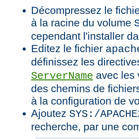
Décompressez le fichie
à la racine du volume
cependant l'installer d
Editez le fichier
apach
définissez les directiv
avec les 
ServerName
des chemins de fichier
à la configuration de vo
Ajoutez
SYS:/APACHE
recherche, par une co