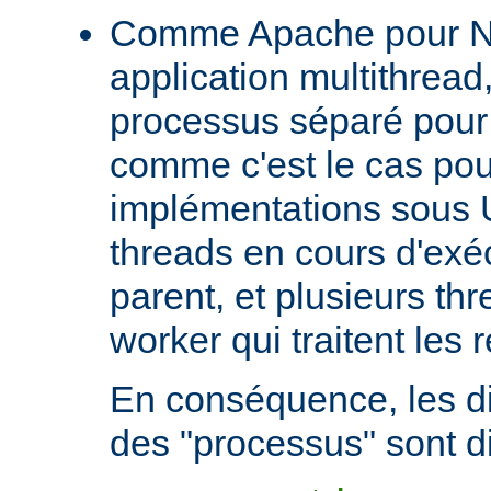
Comme Apache pour N
application multithread,
processus séparé pour
comme c'est le cas pou
implémentations sous U
threads en cours d'exéc
parent, et plusieurs th
worker qui traitent les 
En conséquence, les di
des "processus" sont di