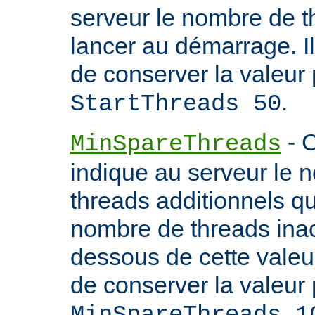
serveur le nombre de th
lancer au démarrage. 
de conserver la valeur 
.
StartThreads 50
- C
MinSpareThreads
indique au serveur le 
threads additionnels qu'i
nombre de threads inac
dessous de cette valeu
de conserver la valeur 