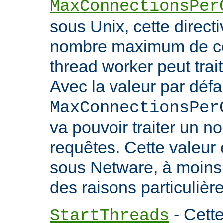
MaxConnectionsPer
sous Unix, cette directi
nombre maximum de co
thread worker peut trait
Avec la valeur par défa
MaxConnectionsPer
va pouvoir traiter un no
requêtes. Cette valeu
sous Netware, à moins
des raisons particulière
- Cette
StartThreads