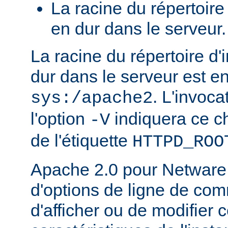
La racine du répertoire
en dur dans le serveur.
La racine du répertoire d'
dur dans le serveur est e
. L'invoc
sys:/apache2
l'option
indiquera ce 
-V
de l'étiquette
HTTPD_ROO
Apache 2.0 pour Netware
d'options de ligne de co
d'afficher ou de modifier 