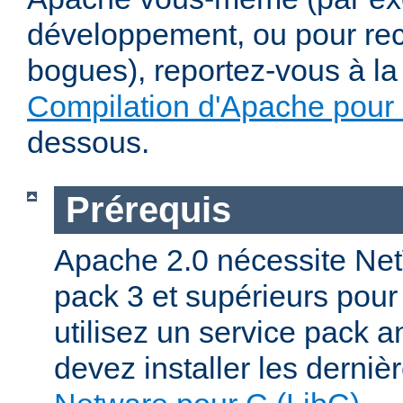
développement, ou pour re
bogues), reportez-vous à la 
Compilation d'Apache pour
dessous.
Prérequis
Apache 2.0 nécessite Net
pack 3 et supérieurs pour
utilisez un service pack a
devez installer les derniè