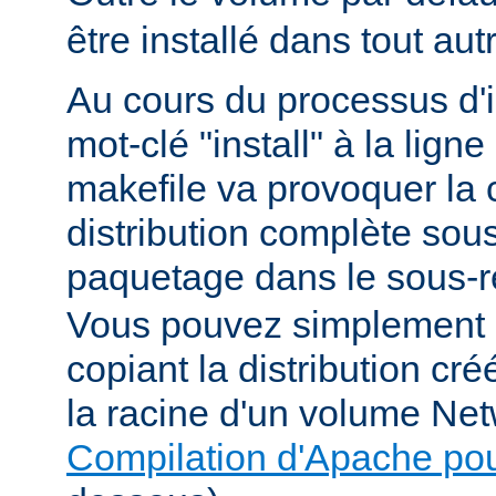
être installé dans tout au
Au cours du processus d'in
mot-clé "install" à la li
makefile va provoquer la 
distribution complète sou
paquetage dans le sous-r
Vous pouvez simplement i
copiant la distribution c
la racine d'un volume Net
Compilation d'Apache po