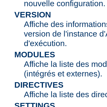
nouvelle configuration.
VERSION
Affiche des information
version de l'instance 
d'exécution.
MODULES
Affiche la liste des mo
(intégrés et externes).
DIRECTIVES
Affiche la liste des dir
SETTINGS