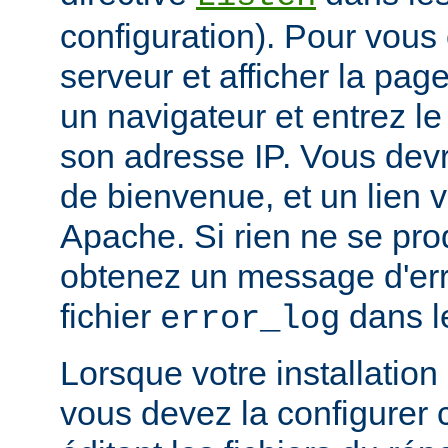
configuration). Pour vous
serveur et afficher la pag
un navigateur et entrez l
son adresse IP. Vous devr
de bienvenue, et un lien 
Apache. Si rien ne se prod
obtenez un message d'erre
fichier
dans l
error_log
Lorsque votre installation
vous devez la configurer