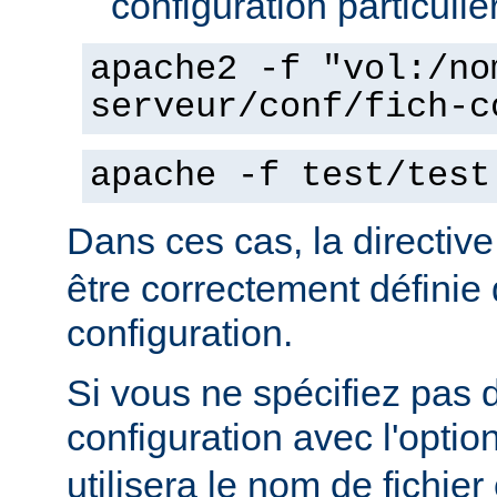
configuration particulie
apache2 -f "vol:/no
serveur/conf/fich-c
apache -f test/test
Dans ces cas, la directiv
être correctement définie 
configuration.
Si vous ne spécifiez pas 
configuration avec l'optio
utilisera le nom de fichie