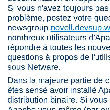
Si vous n'avez toujours pas
problème, postez votre ques
newsgroup
novell.devsup.
nombreux utilisateurs d'Apa
répondre à toutes les nouve
questions à propos de l'util
sous Netware.
Dans la majeure partie de 
êtes sensé avoir installé Ap
distribution binaire. Si vou
Apache vous-même (par exe