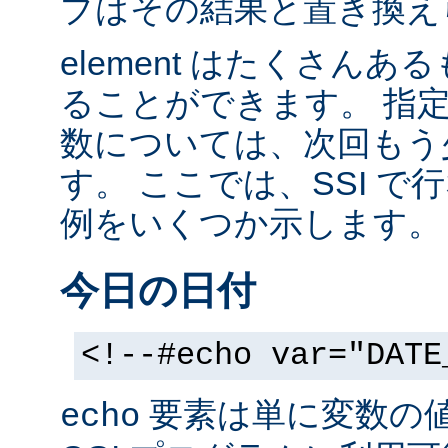
ブはその結果と置き換え
element はたくさん
ることができます。 指
数については、次回もう
す。 ここでは、SSI 
例をいくつか示します。
今日の日付
<!--#echo var="DATE
要素は単に変数の
echo