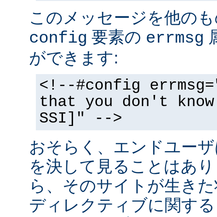
このメッセージを他のも
要素の
config
errmsg
ができます:
<!--#config errmsg=
that you don't know
SSI]" -->
おそらく、エンドユーザ
を決して見ることはあり
ら、そのサイトが生きた状
ディレクティブに関する