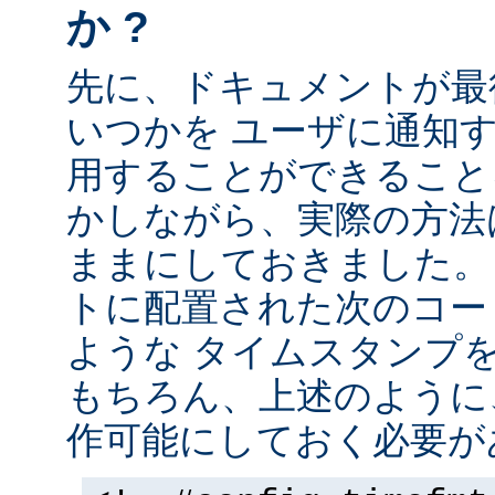
か ?
先に、ドキュメントが最
いつかを ユーザに通知する
用することができること
かしながら、実際の方法
ままにしておきました。 
トに配置された次のコー
ような タイムスタンプ
もちろん、上述のように、
作可能にしておく必要が