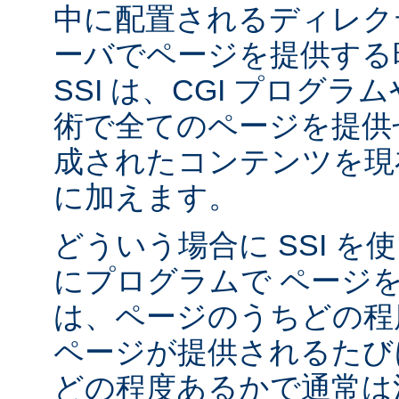
中に配置されるディレク
ーバでページを提供する
SSI は、CGI プログ
術で全てのページを提供
成されたコンテンツを現在
に加えます。
どういう場合に SSI 
にプログラムで ページ
は、ページのうちどの程
ページが提供されるたび
どの程度あるかで通常は決