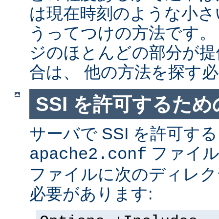
は現在時刻のような小さ
うってつけの方法です。
ジのほとんどの部分が提
合は、 他の方法を探す
SSI を許可するた
サーバで SSI を許可す
ファイ
apache2.conf
ファイルに次のディレク
必要があります: