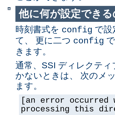
他に何が設定できるの
時刻書式を
で設
config
て、 更に二つ
で
config
きます。
通常、SSI ディレクテ
かないときは、 次のメ
ます。
[an error occurred 
processing this dir