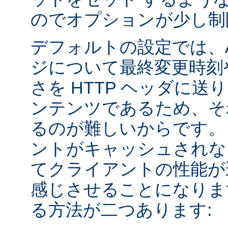
のでオプションが少し制
デフォルトの設定では、Apa
ジについて最終変更時刻
さを HTTP ヘッダに送
ンテンツであるため、そ
るのが難しいからです。
ントがキャッシュされな
てクライアントの性能が
感じさせることになりま
る方法が二つあります: