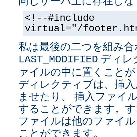
同じサーバ上に存在しな
<!--#include
virtual="/footer.ht
私は最後の二つを組み合
ディレ
LAST_MODIFIED
ァイルの中に置くことがよ
ディレクティブは、挿入
ませたり、 挿入ファイ
することができます。す
ファイルは他のファイル
ことができます。