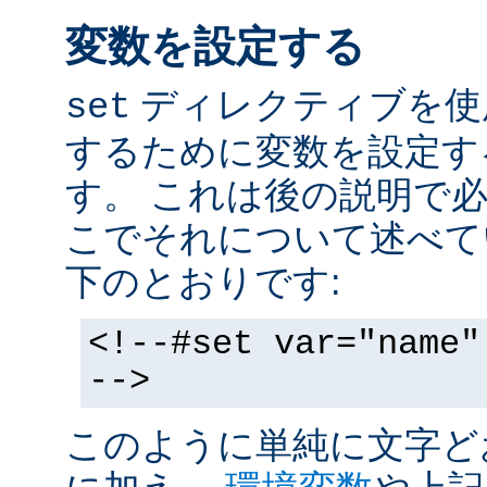
変数を設定する
ディレクティブを使
set
するために変数を設定す
す。 これは後の説明で
こでそれについて述べて
下のとおりです:
<!--#set var="name"
-->
このように単純に文字ど