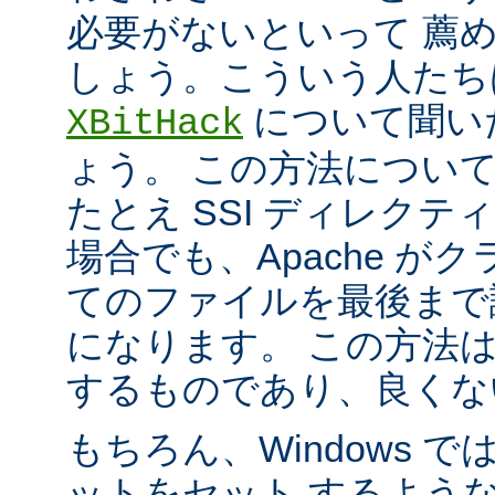
必要がないといって 薦
しょう。こういう人たち
について聞い
XBitHack
ょう。 この方法につい
たとえ SSI ディレク
場合でも、Apache が
てのファイルを最後まで
になります。 この方法
するものであり、良くな
もちろん、Windows 
ットをセット するよう