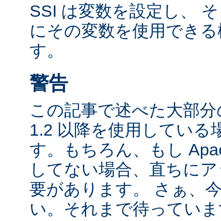
SSI は変数を設定し、
にその変数を使用できる
す。
警告
この記事で述べた大部分の
1.2 以降を使用してい
す。もちろん、もし Apac
してない場合、直ちにア
要があります。 さぁ、
い。それまで待っていま