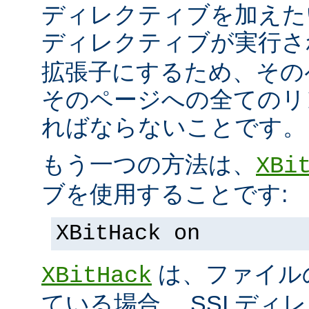
ディレクティブを加えた
ディレクティブが実行
拡張子にするため、その
そのページへの全てのリ
ればならないことです。
もう一つの方法は、
XBi
ブを使用することです:
XBitHack on
は、ファイル
XBitHack
ている場合、 SSI デ