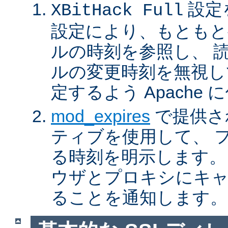
設定
XBitHack Full
設定により、もともと
ルの時刻を参照し、 
ルの変更時刻を無視し
定するよう Apache
mod_expires
で提供さ
ティブを使用して、 
る時刻を明示します。
ウザとプロキシにキ
ることを通知します。