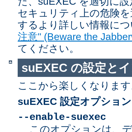
た、suEXEC を適切
セキュリティ上の危険を
するより詳しい情報につ
注意" (Beware the Jabber
てください。
suEXEC の設定と
ここから楽しくなります
suEXEC 設定オプション
--enable-suexec
このオプションは、