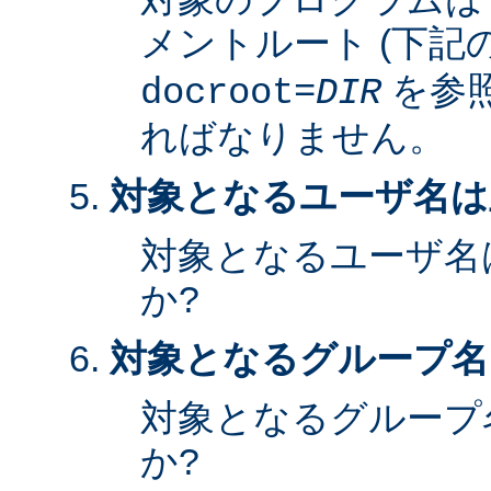
メントルート (下記
を参照
docroot=
DIR
ればなりません。
対象となるユーザ名は
対象となるユーザ名
か?
対象となるグループ名
対象となるグループ
か?