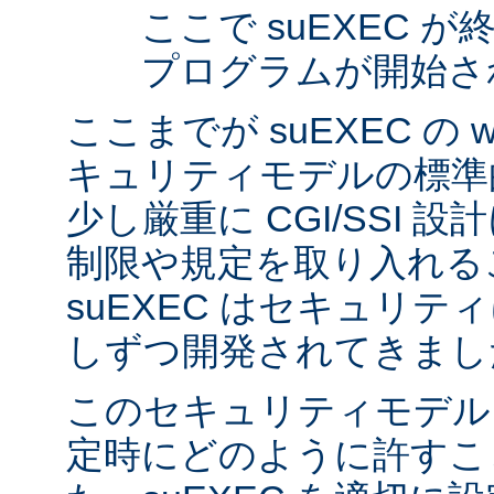
ここで suEXEC 
プログラムが開始さ
ここまでが suEXEC の w
キュリティモデルの標準
少し厳重に CGI/SSI 
制限や規定を取り入れる
suEXEC はセキュリ
しずつ開発されてきまし
このセキュリティモデル
定時にどのように許すこ