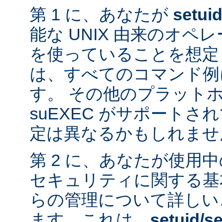
第 1 に、あなたが
setui
能な UNIX 由来のオ
を使っていることを想定
は、すべてのコマンド例
す。 その他のプラット
suEXEC がサポート
定は異なるかもしれませ
第 2 に、あなたが使用
セキュリティに関する基
らの管理について詳しい
ます。これは、
setuid/se