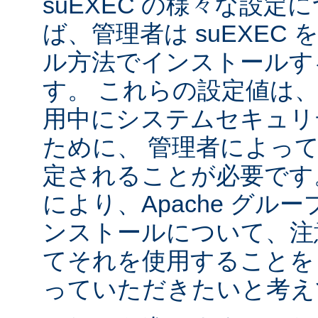
suEXEC の様々な設
ば、管理者は suEXEC
ル方法でインストールす
す。 これらの設定値は、s
用中にシステムセキュリ
ために、 管理者によっ
定されることが必要です
により、Apache グルー
ンストールについて、注
てそれを使用することを
っていただきたいと考え