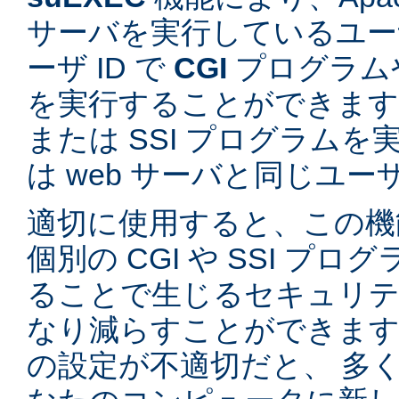
サーバを実行しているユーザ
ーザ ID で
CGI
プログラム
を実行することができます。
または SSI プログラム
は web サーバと同じユ
適切に使用すると、この機
個別の CGI や SSI プ
ることで生じるセキュリテ
なり減らすことができます。
の設定が不適切だと、 多