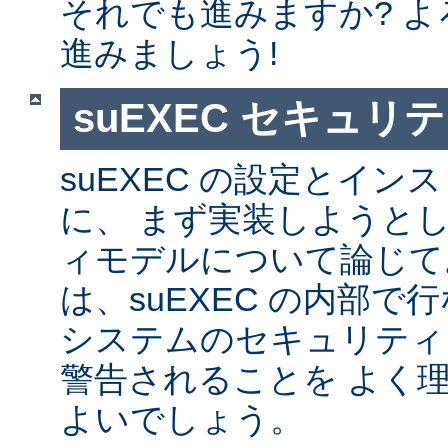
それでも進みますか? 
進みましょう!
suEXEC セキュリ
suEXEC の設定とイ
に、 まず実装しようと
ィモデルについて論じて
は、suEXEC の内部
システムのセキュリティ
警告されることを よく
よいでしょう。