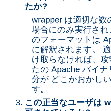
たか?
wrapper は適切
場合にのみ実行され
のフォーマットは Apa
に解釈されます。 
け取らなければ、攻
たの Apache バイナ
分が どこかおかし
す。
この正当なユーザは wr