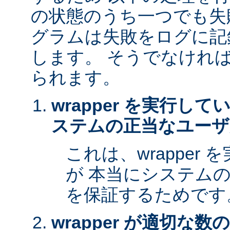
の状態のうち一つでも失
グラムは失敗をログに記
します。 そうでなけれ
られます。
wrapper を実行し
ステムの正当なユーザ
これは、wrapper
が 本当にシステム
を保証するためです
wrapper が適切な