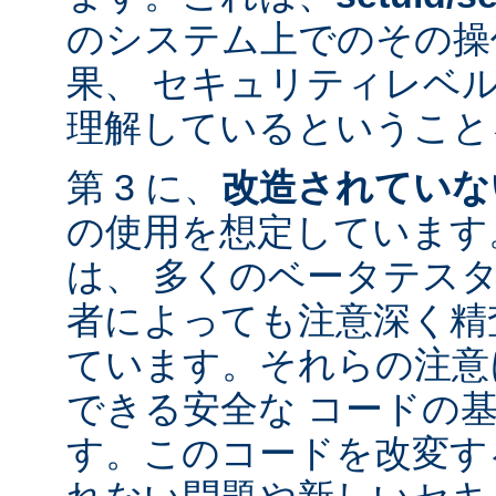
のシステム上でのその操
果、 セキュリティレベ
理解しているということ
第 3 に、
改造されていな
の使用を想定しています。
は、 多くのベータテス
者によっても注意深く精
ています。それらの注意
できる安全な コードの
す。このコードを改変す