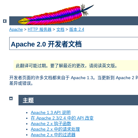
Apache
>
HTTP 服务器
>
文档
>
版本 2.4
Apache 2.0 开发者文档
此翻译可能过期。要了解最近的更改，请阅读英文版。
开发者页面的许多文档都来自于 Apache 1.3。当更新到 Apac
差异或错误。
主题
Apache 1.3 API 说明
在 Apache 2.3/2.4 中的 API 改变
Apache 2.x 钩子函数
Apache 2.x 中的请求处理
Apache 2.x 中的过滤器