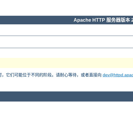
Apache HTTP 服务器版本 2
he 2 时，它们可能位于不同的阶段。请耐心等待，或者直接向
dev@httpd.apac