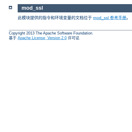
mod_ssl
此模块提供的指令和环境变量的文档位于
mod_ssl 参考手册
。
Copyright 2013 The Apache Software Foundation.
基于
Apache License, Version 2.0
许可证.