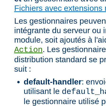
Fichiers avec extensions 
Les gestionnaires peuvent 
intégrante du serveur ou 
module, soit ajoutés à l'ai
. Les gestionnaire
Action
distribution standard se
suit :
default-handler
: envoi
utilisant le
default_h
le gestionnaire utilisé p