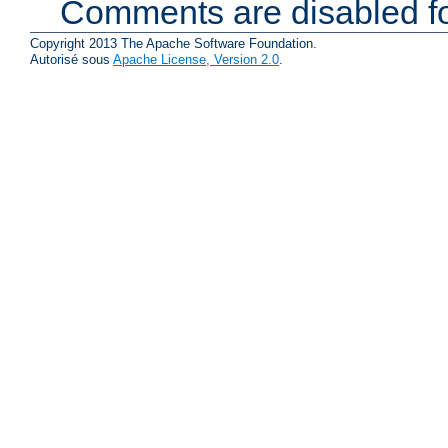
Comments are disabled fo
Copyright 2013 The Apache Software Foundation.
Autorisé sous
Apache License, Version 2.0
.