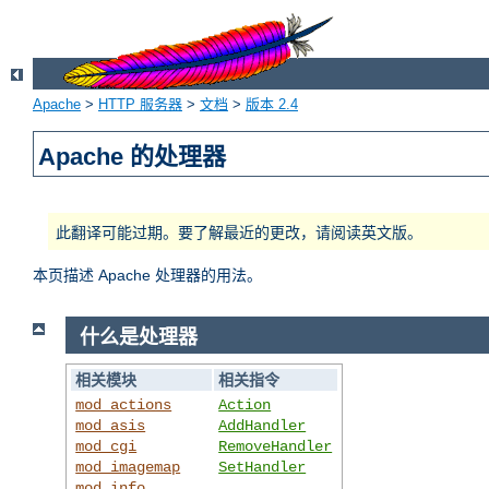
Apache
>
HTTP 服务器
>
文档
>
版本 2.4
Apache 的处理器
此翻译可能过期。要了解最近的更改，请阅读英文版。
本页描述 Apache 处理器的用法。
什么是处理器
相关模块
相关指令
mod_actions
Action
mod_asis
AddHandler
mod_cgi
RemoveHandler
mod_imagemap
SetHandler
mod_info