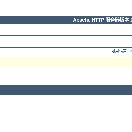
Apache HTTP 服务器版本 2
可用语言: