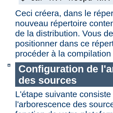
Ceci créera, dans le réper
nouveau répertoire conte
de la distribution. Vous d
positionner dans ce réper
procéder à la compilation
Configuration de l'
des sources
L'étape suivante consiste
l'arborescence des sourc