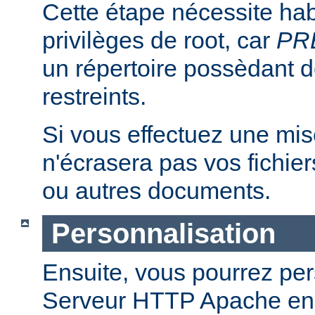
Cette étape nécessite hab
privilèges de root, car
PR
un répertoire possèdant de
restreints.
Si vous effectuez une mise 
n'écrasera pas vos fichier
ou autres documents.
Personnalisation
Ensuite, vous pourrez per
Serveur HTTP Apache en 