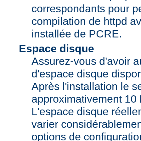
correspondants pour pe
compilation de httpd av
installée de PCRE.
Espace disque
Assurez-vous d'avoir 
d'espace disque dispon
Après l'installation le 
approximativement 10 
L'espace disque réelle
varier considérablemen
options de configuratio