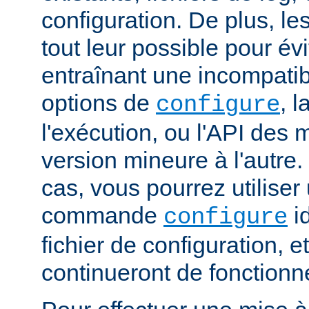
configuration. De plus, le
tout leur possible pour é
entraînant une incompatibi
options de
, 
configure
l'exécution, ou l'API des
version mineure à l'autre.
cas, vous pourrez utiliser
commande
i
configure
fichier de configuration, 
continueront de fonctionn