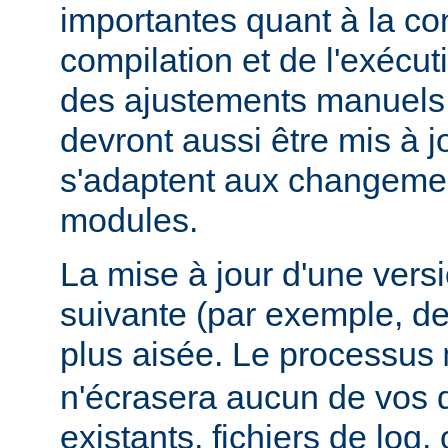
importantes quant à la con
compilation et de l'exécut
des ajustements manuels
devront aussi être mis à jo
s'adaptent aux changemen
modules.
La mise à jour d'une vers
suivante (par exemple, de
plus aisée. Le processus
n'écrasera aucun de vos
existants, fichiers de log, 