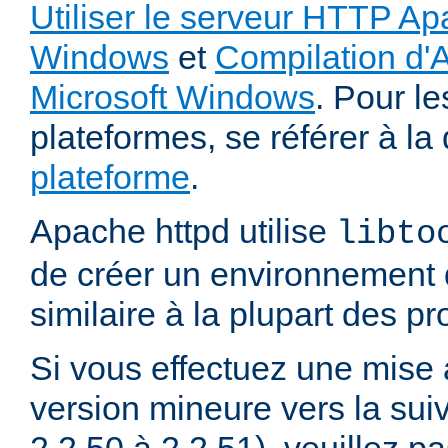
Utiliser le serveur HTTP Ap
Windows
et
Compilation d'
Microsoft Windows
. Pour le
plateformes, se référer à l
plateforme
.
Apache httpd utilise
libto
de créer un environnement 
similaire à la plupart des p
Si vous effectuez une mise 
version mineure vers la sui