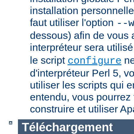
installation personnelle
faut utiliser l'option
--
dessous) afin de vous 
interpréteur sera utilis
le script
ne
configure
d'interpréteur Perl 5, 
utiliser les scripts qui
entendu, vous pourrez
construire et utiliser A
Téléchargement