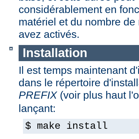
considérablement en fonc
matériel et du nombre de
avez activés.
Installation
Il est temps maintenant d'
dans le répertoire d'install
PREFIX
(voir plus haut l'
lançant:
$ make install