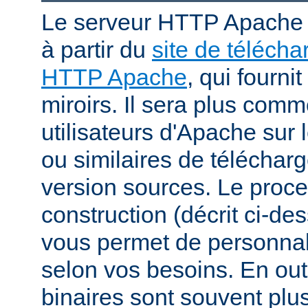
Le serveur HTTP Apache p
à partir du
site de téléch
HTTP Apache
, qui fourni
miroirs. Il sera plus comm
utilisateurs d'Apache sur
ou similaires de télécharg
version sources. Le proc
construction (décrit ci-de
vous permet de personnal
selon vos besoins. En out
binaires sont souvent plu