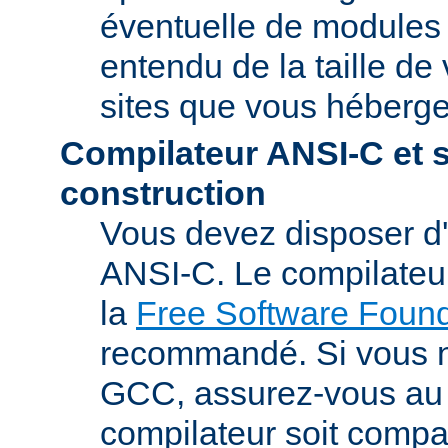
éventuelle de modules t
entendu de la taille de 
sites que vous héberge
Compilateur ANSI-C et 
construction
Vous devez disposer d
ANSI-C. Le compilate
la
Free Software Found
recommandé. Si vous 
GCC, assurez-vous au 
compilateur soit compa