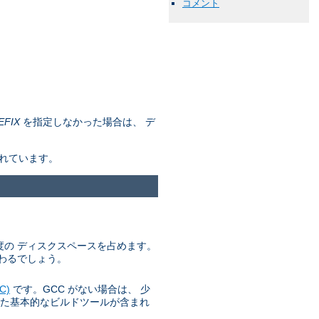
コメント
EFIX
を指定しなかった場合は、 デ
されています。
 程度の ディスクスペースを占めます。
わるでしょう。
C)
です。GCC がない場合は、 少
た基本的なビルドツールが含まれ