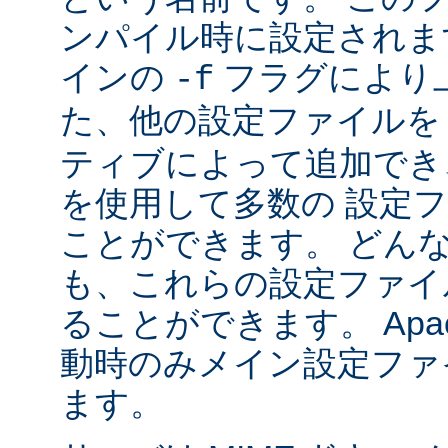
ンパイル時に設定されま
インの
フラグにより
-f
た、他の設定ファイル
ティブによって追加でき
を使用して多数の 設定
ことができます。 どん
も、これらの設定ファイ
ることができます。 Apa
動時のみメイン設定ファ
ます。