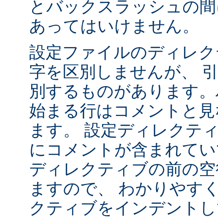
とバックスラッシュの間
あってはいけません。
設定ファイルのディレク
字を区別しませんが、 
別するものがあります。ハ
始まる行はコメントと見
ます。 設定ディレクテ
にコメントが含まれてい
ディレクティブの前の空
ますので、 わかりやす
クティブをインデントし