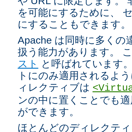
や URL に限定します。
を可能にするために、 
にすることもできます。
Apache は同時に多く
扱う能力があります。 
スト
と呼ばれています。
トにのみ適用されるよう
ィレクティブは
<Virtu
ンの中に置くことでも適
ができます。
ほとんどのディレクティ