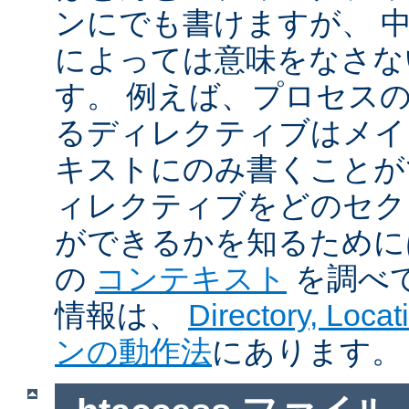
ンにでも書けますが、 
によっては意味をなさな
す。 例えば、プロセス
るディレクティブはメイ
キストにのみ書くことが
ィレクティブをどのセク
ができるかを知るために
の
コンテキスト
を調べ
情報は、
Directory, Loc
ンの動作法
にあります。