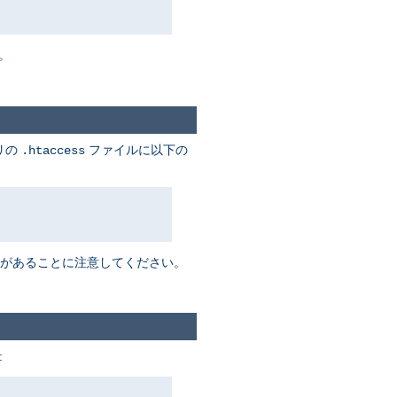
。
リの
ファイルに以下の
.htaccess
があることに注意してください。
: