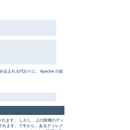
まれる代わりに、Apache の起
れます。 しかし、上の階層のディ
されます。ですから、あるディレク