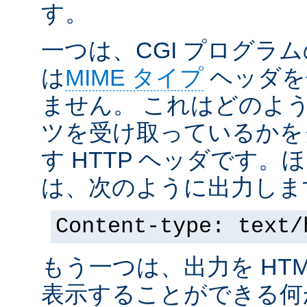
す。
一つは、CGI プログラ
は
MIME タイプ
ヘッダを
ません。 これはどのよ
ツを受け取っているかを
す HTTP ヘッダです
は、次のように出力しま
Content-type: text/
もう一つは、出力を HT
表示することができる何