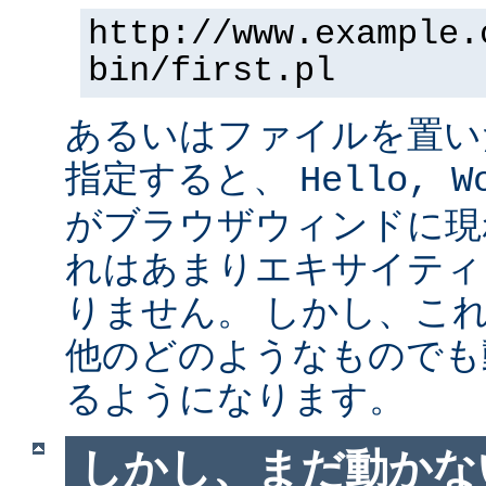
http://www.example.
bin/first.pl
あるいはファイルを置い
指定すると、
Hello, W
がブラウザウィンドに現
れはあまりエキサイティ
りません。 しかし、こ
他のどのようなものでも
るようになります。
しかし、まだ動かない