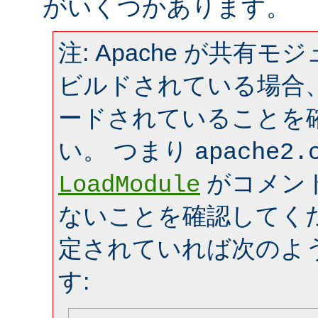
がいくつかあります。
注: Apache が共有
ビルドされている場合
ードされていることを
い。 つまり
apache2.
がコメン
LoadModule
ないことを確認してく
定されていれば次のよ
す: