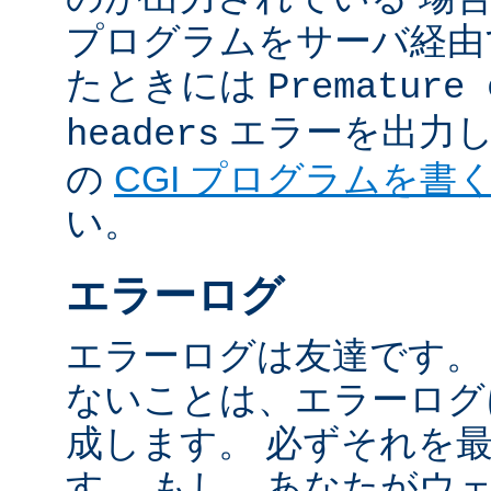
プログラムをサーバ経由
たときには
Premature 
エラーを出力し
headers
の
CGI プログラムを書
い。
エラーログ
エラーログは友達です。
ないことは、エラーログ
成します。 必ずそれを
す。 もし、あなたがウ