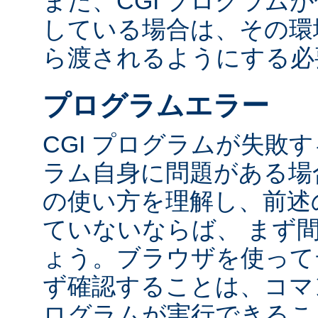
また、CGI プログラム
している場合は、その環境変
ら渡されるようにする必
プログラムエラー
CGI プログラムが失敗
ラム自身に問題がある場合
の使い方を理解し、前述
ていないならば、 まず
ょう。ブラウザを使って
ず確認することは、コマ
ログラムが実行できるこ