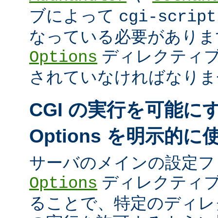
ブによって
cgi-script
なっている必要がありま
ディレクティ
Options
されていなければなりま
CGI の実行を可能に
Options を明示的
サーバのメインの設定フ
ディレクティブ
Options
ることで、特定のディレク