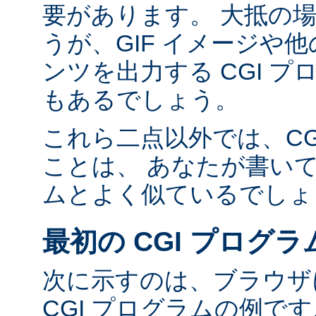
要があります。 大抵の場合
うが、GIF イメージや他の
ンツを出力する CGI 
もあるでしょう。
これら二点以外では、CG
ことは、 あなたが書い
ムとよく似ているでしょ
最初の CGI プログラ
次に示すのは、ブラウザに
CGI プログラムの例で