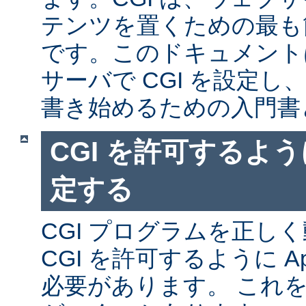
テンツを置くための最も
です。このドキュメントは、
サーバで CGI を設定し、
書き始めるための入門書
CGI を許可するように
定する
CGI プログラムを正し
CGI を許可するように A
必要があります。 これ