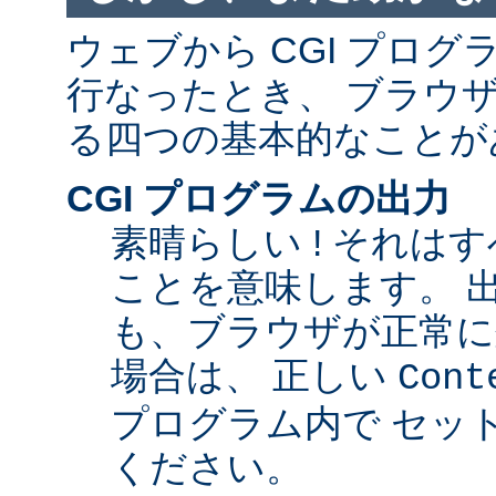
ウェブから CGI プロ
行なったとき、 ブラウ
る四つの基本的なことが
CGI プログラムの出力
素晴らしい ! それは
ことを意味します。 
も、ブラウザが正常に
場合は、 正しい
Cont
プログラム内で セッ
ください。