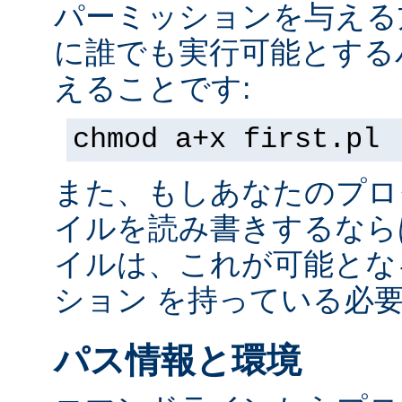
パーミッションを与える
に誰でも実行可能とする
えることです:
chmod a+x first.pl
また、もしあなたのプロ
イルを読み書きするなら
イルは、これが可能とな
ション を持っている必
パス情報と環境