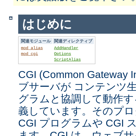
はじめに
関連モジュール
関連ディレクティブ
mod_alias
AddHandler
mod_cgi
Options
ScriptAlias
CGI (Common Gateway 
ブサーバが コンテンツ
グラムと協調して動作す
義しています。そのプロ
CGI プログラムや CG
ます。CGI は、ウェブ