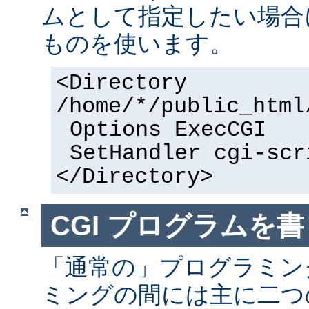
ムとして指定したい場合
ものを使います。
<Directory
/home/*/public_html
Options ExecCGI
SetHandler cgi-scr
</Directory>
CGI プログラムを書
「通常の」プログラミング
ミングの間には主に二つ