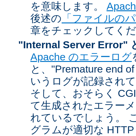
を意味します。
Apa
後述の
「ファイルのパ
章をチェックしてく
"Internal Server Er
Apache のエラーログ
と、"Premature end of 
いうログが記録されて
そして、おそらく CG
て生成されたエラーメ
れているでしょう。 こ
グラムが適切な HTT