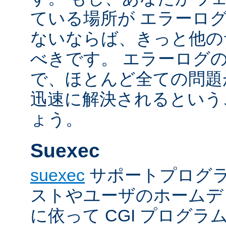
ている場所が エラーロ
ないならば、きっと他の
べきです。 エラーログ
で、ほとんど全ての問題
迅速に解決されるという
ょう。
Suexec
suexec
サポートプログラ
ストやユーザのホームデ
に依って CGI プログ