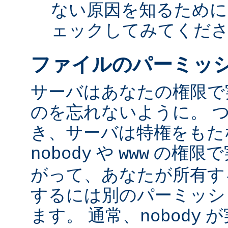
ない原因を知るために
ェックしてみてくだ
ファイルのパーミッ
サーバはあなたの権限で
のを忘れないように。 
き、サーバは特権をもたな
や
の権限で
nobody
www
がって、あなたが所有す
するには別のパーミッシ
ます。 通常、
が
nobody