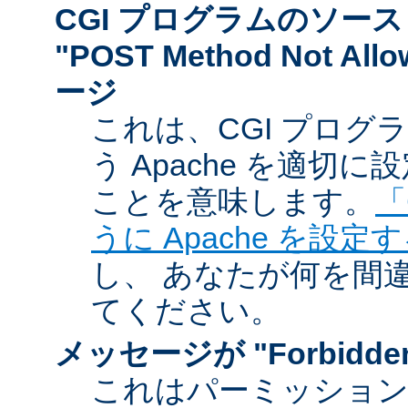
CGI プログラムのソー
"POST Method Not A
ージ
これは、CGI プログ
う Apache を適切
ことを意味します。
「
うに Apache を設定
し、 あなたが何を間
てください。
メッセージが "Forbidd
これはパーミッショ