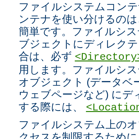
ファイルシステムコンテ
ンテナを使い分けるのは
簡単です。ファイルシス
ブジェクトにディレクテ
合は、必ず
<Directory
用します。ファイルシス
オブジェクト (データ
ウェブページなど) に
する際には、
<Locatio
ファイルシステム上のオ
クセスを制限するため