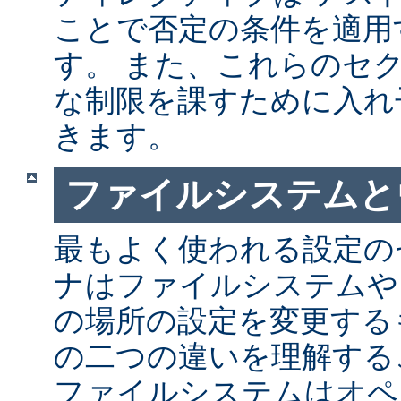
ことで否定の条件を適用
す。 また、これらのセ
な制限を課すために入れ
きます。
ファイルシステムと
最もよく使われる設定の
ナはファイルシステムや
の場所の設定を変更する
の二つの違いを理解する
ファイルシステムはオペ