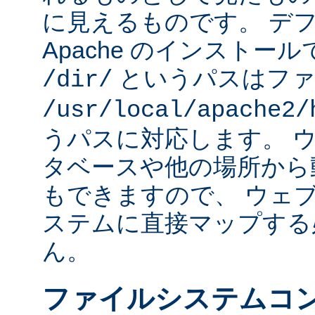
に見えるものです。 デフォ
Apache のインストー
というパスはファ
/dir/
/usr/local/apache2/
うパスに対応します。 
タベースや他の場所から
もできますので、 ウェ
ステムに直接マップする
ん。
ファイルシステムコ