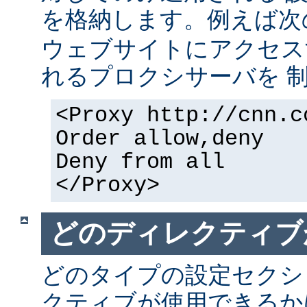
を格納します。例えば次
ウェブサイトにアクセス
れるプロクシサーバを 
<Proxy http://cnn.c
Order allow,deny
Deny from all
</Proxy>
どのディレクティブ
どのタイプの設定セクシ
クティブが使用できるか