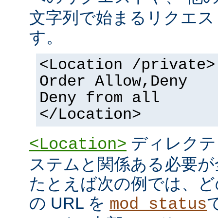
文字列で始まるリクエス
す。
<Location /private>
Order Allow,Deny
Deny from all
</Location>
ディレクテ
<Location>
ステムと関係ある必要が
たとえば次の例では、ど
の URL を
mod_status