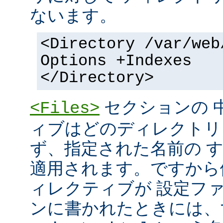
ないます。
<Directory /var/web
Options +Indexes
</Directory>
セクションの 
<Files>
ィブはどのディレクトリ
ず、指定された名前の 
適用されます。ですから
ィレクティブが 設定フ
ンに書かれたときには、