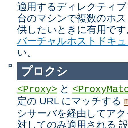
適用するディレクティブ
台のマシンで複数のホス
供したいときに有用です
バーチャルホストドキュ
い。
プロクシ
と
<Proxy>
<ProxyMat
定の URL にマッチする
シサーバを経由してアク
対してのみ適用される 