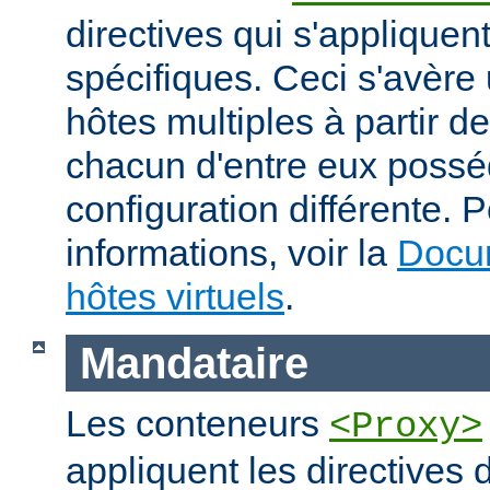
directives qui s'appliquen
spécifiques. Ceci s'avère 
hôtes multiples à partir 
chacun d'entre eux possé
configuration différente.
informations, voir la
Docum
hôtes virtuels
.
Mandataire
Les conteneurs
<Proxy>
appliquent les directives 