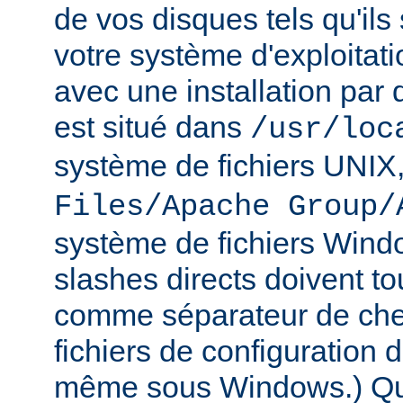
de vos disques tels qu'ils
votre système d'exploitat
avec une installation par 
est situé dans
/usr/loc
système de fichiers UNIX
Files/Apache Group/
système de fichiers Wind
slashes directs doivent tou
comme séparateur de che
fichiers de configuration 
même sous Windows.) Qu