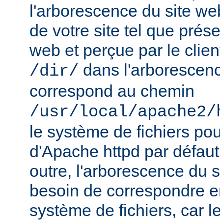
l'arborescence du site web
de votre site tel que prés
web et perçue par le clien
dans l'arborescenc
/dir/
correspond au chemin
/usr/local/apache2/
le système de fichiers pou
d'Apache httpd par défau
outre, l'arborescence du 
besoin de correspondre 
système de fichiers, car 