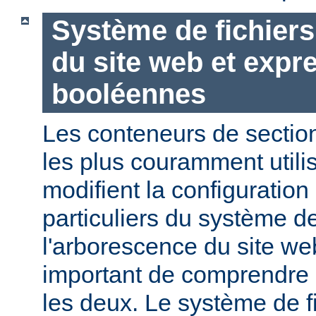
Système de fichier
du site web et expr
booléennes
Les conteneurs de section
les plus couramment utili
modifient la configuration
particuliers du système de
l'arborescence du site web
important de comprendre l
les deux. Le système de f