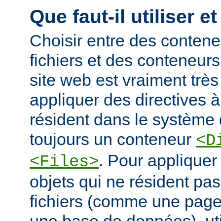
Que faut-il utiliser e
Choisir entre des conten
fichiers et des conteneur
site web est vraiment très
appliquer des directives à
résident dans le système d
toujours un conteneur
<D
. Pour appliquer
<Files>
objets qui ne résident pa
fichiers (comme une pag