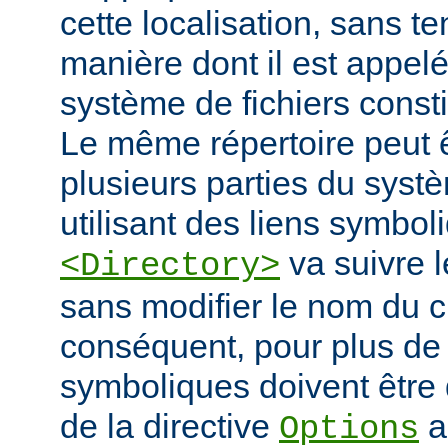
cette localisation, sans t
manière dont il est appelé
système de fichiers const
Le même répertoire peut 
plusieurs parties du systè
utilisant des liens symbo
va suivre l
<Directory>
sans modifier le nom du 
conséquent, pour plus de s
symboliques doivent être 
de la directive
a
Options