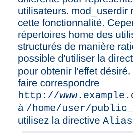
utilisateurs. mod_userdir
cette fonctionnalité. Cepe
répertoires home des utili
structurés de manière ratio
possible d'utiliser la direc
pour obtenir l'effet désir
faire correspondre
http://www.example.
à
/home/user/public_
utilisez la directive
Alias