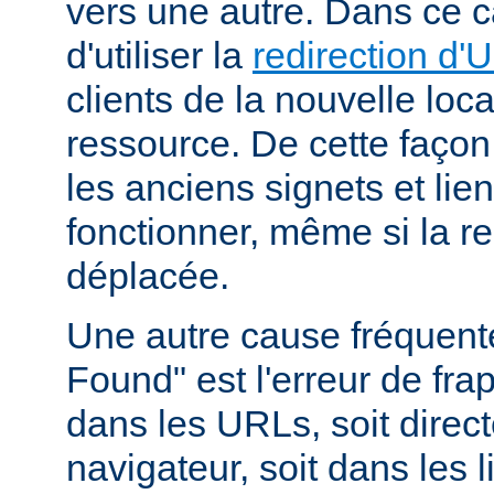
vers une autre. Dans ce c
d'utiliser la
redirection d'
clients de la nouvelle loca
ressource. De cette façon
les anciens signets et lie
fonctionner, même si la r
déplacée.
Une autre cause fréquente
Found" est l'erreur de fra
dans les URLs, soit direc
navigateur, soit dans les 