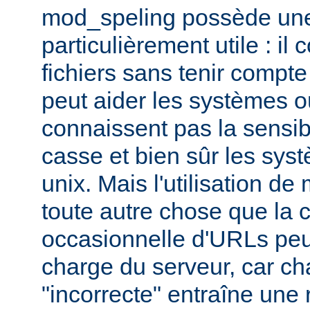
mod_speling possède une 
particulièrement utile : i
fichiers sans tenir compte
peut aider les systèmes où
connaissent pas la sensib
casse et bien sûr les syst
unix. Mais l'utilisation d
toute autre chose que la c
occasionnelle d'URLs peu
charge du serveur, car c
"incorrecte" entraîne une 