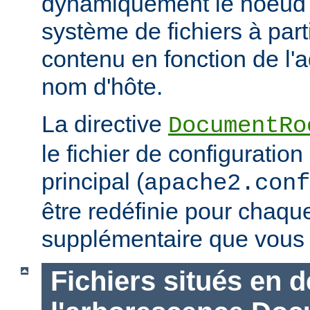
dynamiquement le noeud 
système de fichiers à part
contenu en fonction de l'
nom d'hôte.
La directive
DocumentRo
le fichier de configuration
principal (
apache2.conf
être redéfinie pour chaq
supplémentaire que vous 
Fichiers situés en 