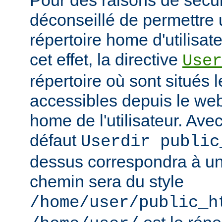
déconseillé de permettre 
répertoire home d'utilisat
cet effet, la directive
User
répertoire où sont situés l
accessibles depuis le web
home de l'utilisateur. Avec
défaut
Userdir public
dessus correspondra à un 
chemin sera du style
/home/user/public_h