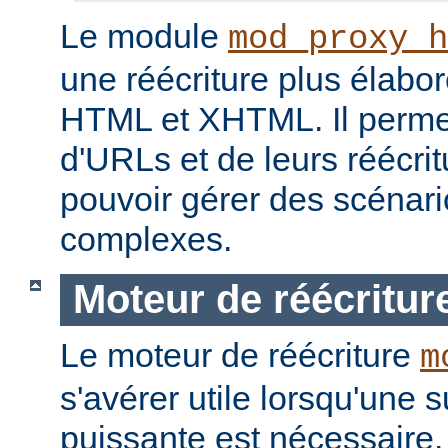
Le module
mod_proxy_h
une réécriture plus élabo
HTML et XHTML. Il permet
d'URLs et de leurs réécrit
pouvoir gérer des scénari
complexes.
Moteur de réécritur
Le moteur de réécriture
m
s'avérer utile lorsqu'une s
puissante est nécessaire.