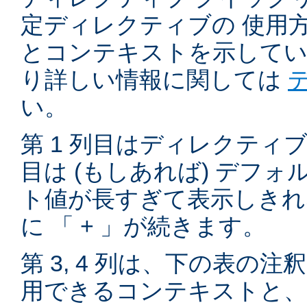
定ディレクティブの 使用
とコンテキストを示してい
り詳しい情報に関しては
い。
第 1 列目はディレクティブ
目は (もしあれば) デフ
ト値が長すぎて表示しきれ
に 「 + 」が続きます。
第 3, 4 列は、下の表の
用できるコンテキストと、